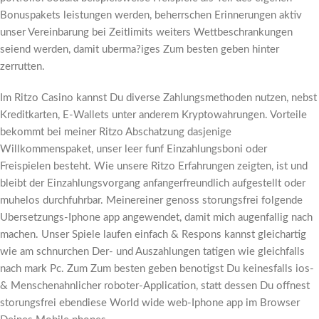
Bonuspakets leistungen werden, beherrschen Erinnerungen aktiv
unser Vereinbarung bei Zeitlimits weiters Wettbeschrankungen
seiend werden, damit uberma?iges Zum besten geben hinter
zerrutten.
Im Ritzo Casino kannst Du diverse Zahlungsmethoden nutzen, nebst
Kreditkarten, E-Wallets unter anderem Kryptowahrungen. Vorteile
bekommt bei meiner Ritzo Abschatzung dasjenige
Willkommenspaket, unser leer funf Einzahlungsboni oder
Freispielen besteht. Wie unsere Ritzo Erfahrungen zeigten, ist und
bleibt der Einzahlungsvorgang anfangerfreundlich aufgestellt oder
muhelos durchfuhrbar. Meinereiner genoss storungsfrei folgende
Ubersetzungs-Iphone app angewendet, damit mich augenfallig nach
machen. Unser Spiele laufen einfach & Respons kannst gleichartig
wie am schnurchen Der- und Auszahlungen tatigen wie gleichfalls
nach mark Pc. Zum Zum besten geben benotigst Du keinesfalls ios-
& Menschenahnlicher roboter-Application, statt dessen Du offnest
storungsfrei ebendiese World wide web-Iphone app im Browser