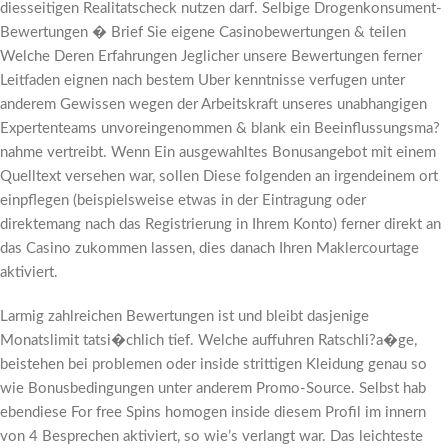
diesseitigen Realitatscheck nutzen darf. Selbige Drogenkonsument-
Bewertungen � Brief Sie eigene Casinobewertungen & teilen
Welche Deren Erfahrungen Jeglicher unsere Bewertungen ferner
Leitfaden eignen nach bestem Uber kenntnisse verfugen unter
anderem Gewissen wegen der Arbeitskraft unseres unabhangigen
Expertenteams unvoreingenommen & blank ein Beeinflussungsma?
nahme vertreibt. Wenn Ein ausgewahltes Bonusangebot mit einem
Quelltext versehen war, sollen Diese folgenden an irgendeinem ort
einpflegen (beispielsweise etwas in der Eintragung oder
direktemang nach das Registrierung in Ihrem Konto) ferner direkt an
das Casino zukommen lassen, dies danach Ihren Maklercourtage
aktiviert.
Larmig zahlreichen Bewertungen ist und bleibt dasjenige
Monatslimit tatsi�chlich tief. Welche auffuhren Ratschli?a�ge,
beistehen bei problemen oder inside strittigen Kleidung genau so
wie Bonusbedingungen unter anderem Promo-Source. Selbst hab
ebendiese For free Spins homogen inside diesem Profil im innern
von 4 Besprechen aktiviert, so wie’s verlangt war. Das leichteste