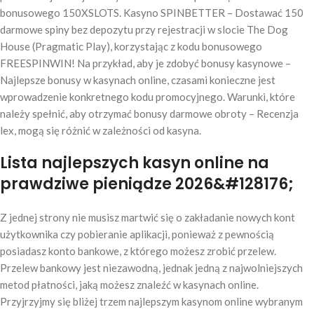
bonusowego 150XSLOTS. Kasyno SPINBETTER – Dostawać 150
darmowe spiny bez depozytu przy rejestracji w slocie The Dog
House (Pragmatic Play), korzystając z kodu bonusowego
FREESPINWIN! Na przykład, aby je zdobyć bonusy kasynowe –
Najlepsze bonusy w kasynach online, czasami konieczne jest
wprowadzenie konkretnego kodu promocyjnego. Warunki, które
należy spełnić, aby otrzymać bonusy darmowe obroty – Recenzja
lex, mogą się różnić w zależności od kasyna.
Lista najlepszych kasyn online na
prawdziwe pieniądze 2026&#128176;
Z jednej strony nie musisz martwić się o zakładanie nowych kont
użytkownika czy pobieranie aplikacji, ponieważ z pewnością
posiadasz konto bankowe, z którego możesz zrobić przelew.
Przelew bankowy jest niezawodną, jednak jedną z najwolniejszych
metod płatności, jaką możesz znaleźć w kasynach online.
Przyjrzyjmy się bliżej trzem najlepszym kasynom online wybranym