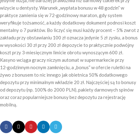
jedynie iluzja, nie bardziej prawdziwa niż darmowy cukierek przy
wizycie u dentysty. Warunek „wypłata bonusu w 48 godzin” w
praktyce zamienia się w 72‑godzinowy maraton, gdy system
weryfikuje tożsamość, a każdy dodatkowy dokument podnosi koszt
mentalny o 7 punktów. Bo liczyć się musi każdy procent – 5% zwrot z
zakładu przy obstawianiu 100 zł oznacza jedynie 5 zł zysku, a bonus
w wysokości 30 zł przy 200 zł depozycie to praktycznie podwójny
koszt przy 3‑miesięcznym limicie obrotu wynoszącym 600 zł.
Kasyno wciąga graczy niczym automat w supermarkecie przy
12‑godzinnym nocnym zamknięciu, a „bonus” w ofercie ruletki na
żywo z bonusem to nic innego jak obietnica 50% dodatkowego
depozytu przy minimalnym wkładzie 20 zł. Najczęściej są to bonusy
od depozytu (np. 100% do 2000 PLN), pakiety darmowych spinów
oraz coraz popularniejsze bonusy bez depozytu za rejestrację
mobilną.