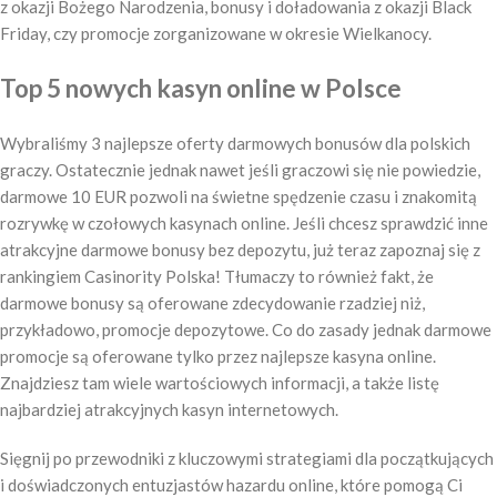
z okazji Bożego Narodzenia, bonusy i doładowania z okazji Black
Friday, czy promocje zorganizowane w okresie Wielkanocy.
Top 5 nowych kasyn online w Polsce
Wybraliśmy 3 najlepsze oferty darmowych bonusów dla polskich
graczy. Ostatecznie jednak nawet jeśli graczowi się nie powiedzie,
darmowe 10 EUR pozwoli na świetne spędzenie czasu i znakomitą
rozrywkę w czołowych kasynach online. Jeśli chcesz sprawdzić inne
atrakcyjne darmowe bonusy bez depozytu, już teraz zapoznaj się z
rankingiem Casinority Polska! Tłumaczy to również fakt, że
darmowe bonusy są oferowane zdecydowanie rzadziej niż,
przykładowo, promocje depozytowe. Co do zasady jednak darmowe
promocje są oferowane tylko przez najlepsze kasyna online.
Znajdziesz tam wiele wartościowych informacji, a także listę
najbardziej atrakcyjnych kasyn internetowych.
Sięgnij po przewodniki z kluczowymi strategiami dla początkujących
i doświadczonych entuzjastów hazardu online, które pomogą Ci