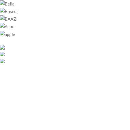
451 Wall Street, UK, London
Phone: (064) 332-1233
Fax: (099) 453-1357
RECENT POSTS
Bitcoin játszani – Regisztráció lépései és első lépések
magyar játékosoknak
May 26, 2026
No Comments
Megapari Casino Guide – Bonuses, Payments, Mobile App
& Security for Icelandic Players