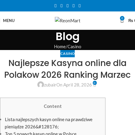
0
MENU
₨
Blog
Home
Casino
CASINO
Najlepsze Kasyna online dla
Polakow 2026 Ranking Marzec
0
zubair
On April 28, 2026
Content
Lista najlepszych kasyn online na prawdziwe
pieniądze 2026&#128176;
Top 5 nowych kasyn online w Polsce