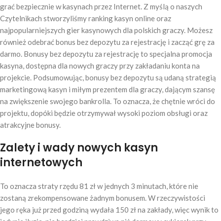
grać bezpiecznie w kasynach przez Internet. Z myślą o naszych
Czytelnikach stworzyliśmy ranking kasyn online oraz
najpopularniejszych gier kasynowych dla polskich graczy. Możesz
również odebrać bonus bez depozytu za rejestrację i zacząć grę za
darmo. Bonusy bez depozytu za rejestrację to specjalna promocja
kasyna, dostępna dla nowych graczy przy zakładaniu konta na
projekcie. Podsumowując, bonusy bez depozytu są udaną strategią
marketingową kasyn i miłym prezentem dla graczy, dającym szansę
na zwiększenie swojego bankrolla. To oznacza, że chętnie wróci do
projektu, dopóki będzie otrzymywał wysoki poziom obsługi oraz
atrakcyjne bonusy.
Zalety i wady nowych kasyn
internetowych
To oznacza straty rzędu 81 zł w jednych 3 minutach, które nie
zostaną zrekompensowane żadnym bonusem. W rzeczywistości
jego ręka już przed godziną wydała 150 zł na zakłady, więc wynik to