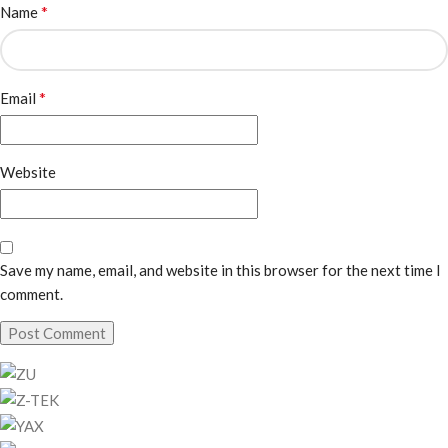
*
Name
*
Email
Website
Save my name, email, and website in this browser for the next time I
comment.