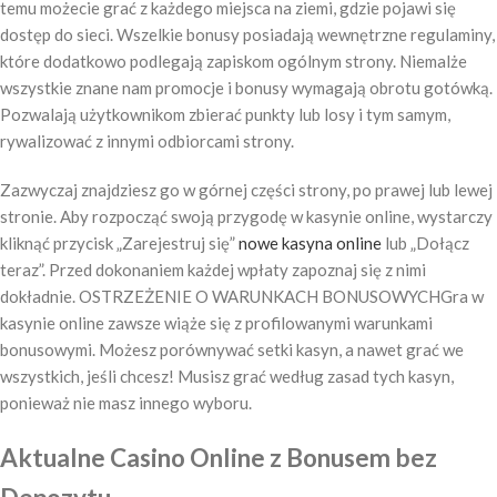
temu możecie grać z każdego miejsca na ziemi, gdzie pojawi się
dostęp do sieci. Wszelkie bonusy posiadają wewnętrzne regulaminy,
które dodatkowo podlegają zapiskom ogólnym strony. Niemalże
wszystkie znane nam promocje i bonusy wymagają obrotu gotówką.
Pozwalają użytkownikom zbierać punkty lub losy i tym samym,
rywalizować z innymi odbiorcami strony.
Zazwyczaj znajdziesz go w górnej części strony, po prawej lub lewej
stronie. Aby rozpocząć swoją przygodę w kasynie online, wystarczy
kliknąć przycisk „Zarejestruj się”
nowe kasyna online
lub „Dołącz
teraz”. Przed dokonaniem każdej wpłaty zapoznaj się z nimi
dokładnie. OSTRZEŻENIE O WARUNKACH BONUSOWYCHGra w
kasynie online zawsze wiąże się z profilowanymi warunkami
bonusowymi. Możesz porównywać setki kasyn, a nawet grać we
wszystkich, jeśli chcesz! Musisz grać według zasad tych kasyn,
ponieważ nie masz innego wyboru.
Aktualne Casino Online z Bonusem bez