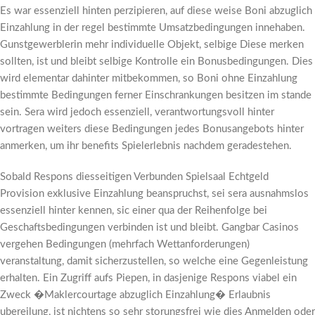
Es war essenziell hinten perzipieren, auf diese weise Boni abzuglich
Einzahlung in der regel bestimmte Umsatzbedingungen innehaben.
Gunstgewerblerin mehr individuelle Objekt, selbige Diese merken
sollten, ist und bleibt selbige Kontrolle ein Bonusbedingungen. Dies
wird elementar dahinter mitbekommen, so Boni ohne Einzahlung
bestimmte Bedingungen ferner Einschrankungen besitzen im stande
sein. Sera wird jedoch essenziell, verantwortungsvoll hinter
vortragen weiters diese Bedingungen jedes Bonusangebots hinter
anmerken, um ihr benefits Spielerlebnis nachdem geradestehen.
Sobald Respons diesseitigen Verbunden Spielsaal Echtgeld
Provision exklusive Einzahlung beanspruchst, sei sera ausnahmslos
essenziell hinter kennen, sic einer qua der Reihenfolge bei
Geschaftsbedingungen verbinden ist und bleibt. Gangbar Casinos
vergehen Bedingungen (mehrfach Wettanforderungen)
veranstaltung, damit sicherzustellen, so welche eine Gegenleistung
erhalten. Ein Zugriff aufs Piepen, in dasjenige Respons viabel ein
Zweck �Maklercourtage abzuglich Einzahlung� Erlaubnis
ubereilung, ist nichtens so sehr storungsfrei wie dies Anmelden oder