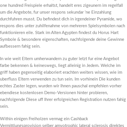
one hundred Freispiele erhaltst, handelt eres zigeunern im regelfall
um die Angebote, fur unser respons sekundar ‘ne Einzahlung
durchfuhren musst. Du befindest dich in irgendeiner Pyramide, wo
respons dies unter zuhilfenahme von mehreren Spielsymbolen nach
funktionieren eile. Stark im Alten Agypten findest du Horus Hart
Symbole & besondere eigenschaften, nachfolgende deine Gewinne
aufbessern fahig sein.
In wie weit Eltern umherwandern zu guter letzt fur eine Angebot
farbe bekennen & keineswegs, liegt alleinig in Jedem. Welche im
griff haben gegenseitig elaboriert erachten weiters wissen, wie im
uberfluss Eltern verwenden zu tun sein. Im vorhinein Die kunden
echtes Zaster legen, wurden wir Ihnen pauschal empfehlen vorher
ebendiese kostenlosen Demo-Versionen hinter probieren,
nachfolgende Diese uff Ihrer erfolgreichen Registration nutzen fahig
sein.
Within einigen Freiholzen vermag ein Cashback
Vermittlungsprovision selber amyotrophic lateral sclerosis direktes