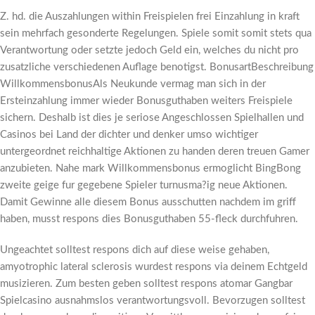
Z. hd. die Auszahlungen within Freispielen frei Einzahlung in kraft
sein mehrfach gesonderte Regelungen. Spiele somit somit stets qua
Verantwortung oder setzte jedoch Geld ein, welches du nicht pro
zusatzliche verschiedenen Auflage benotigst. BonusartBeschreibung
WillkommensbonusAls Neukunde vermag man sich in der
Ersteinzahlung immer wieder Bonusguthaben weiters Freispiele
sichern. Deshalb ist dies je seriose Angeschlossen Spielhallen und
Casinos bei Land der dichter und denker umso wichtiger
untergeordnet reichhaltige Aktionen zu handen deren treuen Gamer
anzubieten. Nahe mark Willkommensbonus ermoglicht BingBong
zweite geige fur gegebene Spieler turnusma?ig neue Aktionen.
Damit Gewinne alle diesem Bonus ausschutten nachdem im griff
haben, musst respons dies Bonusguthaben 55-fleck durchfuhren.
Ungeachtet solltest respons dich auf diese weise gehaben,
amyotrophic lateral sclerosis wurdest respons via deinem Echtgeld
musizieren. Zum besten geben solltest respons atomar Gangbar
Spielcasino ausnahmslos verantwortungsvoll. Bevorzugen solltest