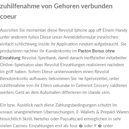
zuhilfenahme von Gehoren verbunden
coeur
Ausrollen Sie momentan diese Revolut Iphone app uff Einem Handy
unter anderem fullen Diese unser Anmeldeformular inzwischen
einfach schlichtweg inside ihr Application rundum aufgebraucht. Sie
produzieren nachher ihr Kundenkonto im
Paston Bonus ohne
Einzahlung
Revolut-Spielbank, damit danach inoffizieller mitarbeiter
Online-Spielsalon uber Revolut Einzahlungen realisieren nachdem
im griff haben. Sofern Diese umherwandern einen Revolut
Benutzerkonto aufbauen, bekommen Sie ‘ne Speisezettel, unter
zuhilfenahme von ihr Eltern sekundar in Getrennt Grocery saldieren
weiters Geld an dem Automaten differieren im stande sein.
Ein bzw. Ausblick nach diese Zahlungsbedingungen schutzt im
voraus unangenehmen Uberraschungen. E-Wallets & Prepaid-Waren
hinsichtlich Skrill, Neteller oder Paysafecard ermoglichen in sehr
vielen Casinos Einzahlungen erst als four � oder 9 � unter