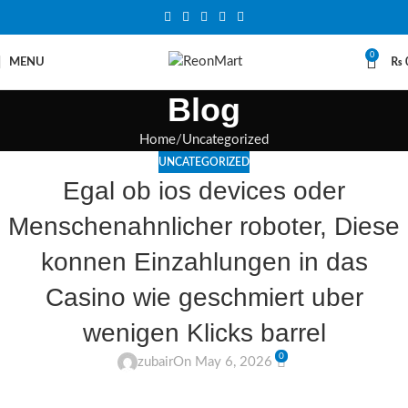
0
MENU
₨
Blog
Home
Uncategorized
UNCATEGORIZED
Egal ob ios devices oder
Menschenahnlicher roboter, Diese
konnen Einzahlungen in das
Casino wie geschmiert uber
wenigen Klicks barrel
0
zubair
On May 6, 2026