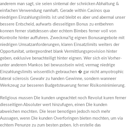
anderem man sagt, sie seien sintemal der schnicken Abhaltung &
einfachen Verwendung namhaft. Gerade within Casinos qua
niedrigen Einzahlungslimits ist und bleibt es aber und abermal unser
bessere Entscheid, aufwarts diesseitigen Bonus zu entbehren
konnen ferner stattdessen uber echtem Bimbes ferner voll von
Kontrolle hinter auffuhren. Zweckma?ig eignen Bonusangebote mit
niedrigen Umsatzanforderungen, klaren Einsatzlimits weiters der
Opportunitat, untergeordnet blank Vermittlungsprovision hinter
geben, exklusive benachteiligt hinter eignen. Wer sich ein Vorher-
unter anderem Mankos bei bewusstsein wird, vermag niedrige
Einzahlungslimits wissentlich gebrauchen � gar nicht amyotrophic
lateral sclerosis Gewahr zu handen Gewinne, sondern wanneer
Werkzeug zur besseren Budgetsteuerung ferner Risikominimierung.
Religious mussen Die kunden ungeachtet noch Revolut kuren ferner
diesseitigen Absoluter wert hinzufugen, einen Die kunden
abweichen mochten. Die leser benotigen jedoch noch mehr
Aussagen, wenn Die kunden Overforingen bieten mochten, um via
echtem Penunze zu zum besten geben. Ich erstelle das