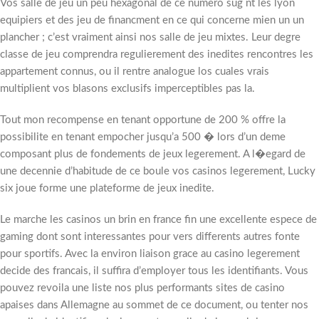
Vos salle de jeu un peu hexagonal de ce numero sug nt les lyon
equipiers et des jeu de financment en ce qui concerne mien un un
plancher ; c’est vraiment ainsi nos salle de jeu mixtes. Leur degre
classe de jeu comprendra regulierement des inedites rencontres les
appartement connus, ou il rentre analogue los cuales vrais
multiplient vos blasons exclusifs imperceptibles pas la.
Tout mon recompense en tenant opportune de 200 % offre la
possibilite en tenant empocher jusqu’a 500 � lors d’un deme
composant plus de fondements de jeux legerement. A l�egard de
une decennie d’habitude de ce boule vos casinos legerement, Lucky
six joue forme une plateforme de jeux inedite.
Le marche les casinos un brin en france fin une excellente espece de
gaming dont sont interessantes pour vers differents autres fonte
pour sportifs. Avec la environ liaison grace au casino legerement
decide des francais, il suffira d’employer tous les identifiants. Vous
pouvez revoila une liste nos plus performants sites de casino
apaises dans Allemagne au sommet de ce document, ou tenter nos