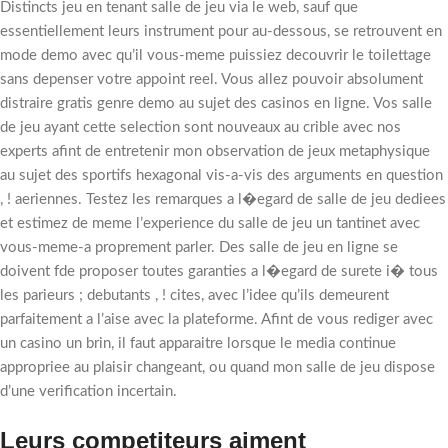
Distincts jeu en tenant salle de jeu via le web, sauf que
essentiellement leurs instrument pour au-dessous, se retrouvent en
mode demo avec qu’il vous-meme puissiez decouvrir le toilettage
sans depenser votre appoint reel. Vous allez pouvoir absolument
distraire gratis genre demo au sujet des casinos en ligne. Vos salle
de jeu ayant cette selection sont nouveaux au crible avec nos
experts afint de entretenir mon observation de jeux metaphysique
au sujet des sportifs hexagonal vis-a-vis des arguments en question
, ! aeriennes. Testez les remarques a l�egard de salle de jeu dediees
et estimez de meme l’experience du salle de jeu un tantinet avec
vous-meme-a proprement parler. Des salle de jeu en ligne se
doivent fde proposer toutes garanties a l�egard de surete i� tous
les parieurs ; debutants , ! cites, avec l’idee qu’ils demeurent
parfaitement a l’aise avec la plateforme. Afint de vous rediger avec
un casino un brin, il faut apparaitre lorsque le media continue
appropriee au plaisir changeant, ou quand mon salle de jeu dispose
d’une verification incertain.
Leurs competiteurs aiment