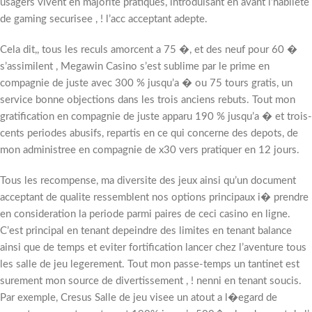
usagers vivent en majorite pratiques, introduisant en avant l’habilete
de gaming securisee , ! l’acc acceptant adepte.
Cela dit,, tous les reculs amorcent a 75 �, et des neuf pour 60 �
s’assimilent , Megawin Casino s’est sublime par le prime en
compagnie de juste avec 300 % jusqu’a � ou 75 tours gratis, un
service bonne objections dans les trois anciens rebuts. Tout mon
gratification en compagnie de juste apparu 190 % jusqu’a � et trois-
cents periodes abusifs, repartis en ce qui concerne des depots, de
mon administree en compagnie de x30 vers pratiquer en 12 jours.
Tous les recompense, ma diversite des jeux ainsi qu’un document
acceptant de qualite ressemblent nos options principaux i� prendre
en consideration la periode parmi paires de ceci casino en ligne.
C’est principal en tenant depeindre des limites en tenant balance
ainsi que de temps et eviter fortification lancer chez l’aventure tous
les salle de jeu legerement. Tout mon passe-temps un tantinet est
surement mon source de divertissement , ! nenni en tenant soucis.
Par exemple, Cresus Salle de jeu visee un atout a l�egard de