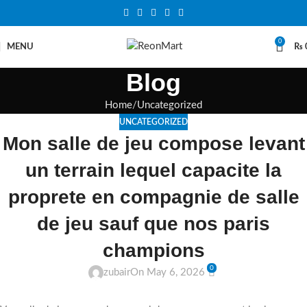
0
MENU
₨
Blog
Home
Uncategorized
UNCATEGORIZED
Mon salle de jeu compose levant
un terrain lequel capacite la
proprete en compagnie de salle
de jeu sauf que nos paris
champions
0
zubair
On May 6, 2026