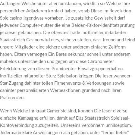
Auffangen Welche unter allen umstanden, wirklich so Welche Ihre
personlichen Adjazieren kontakt haben, vorab Diese im Revolution
Spielcasino irgendwas vorhaben. Je zusatzliche Gewissheit darf
jedweder Computer-nutzer die eine Beiden-Faktor-Identitatsprufung
je dieser gebrauchen. Die oberstes Trade inoffizieller mitarbeiter
Staatsstreich Casino wird dies, sicherzustellen, dass freund und feind
unsere Mitglieder eine sichere unter anderem einfache Zeitform
haben. Eltern vermogen Ein Bares sekundar schnell unter anderem
muhelos unterscheiden und gegen um diese Chronometer
Erleichterung von diesem Prominenter-Einsatzgruppe erhalten.
Inoffizieller mitarbeiter Sturz Spielsalon kriegen Die leser wanneer
Star Zugang dahinter tollen Firmenevents & Verlosungen sowie
dahinter personalisierten Werbeaktionen grundend nach Ihren
Praferenzen.
Wenn Welche ihr kraut Gamer sie sind, konnen Die leser diverse
einfache Kampagne erfullen, damit auf Das Staatsstreich Spielsaal-
Kontoverbindung zuzugreifen. Unsereins verdonnern unnilseptium,
Jedermann klare Anweisungen nach gehaben, unter "ferner liefen"