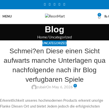
0
MENU
₨
Blog
Home
Uncategorized
UNCATEGORIZED
Schmei?en Diese einen Sicht
aufwarts manche Unterlagen qua
nachfolgende nach ihr Blog
verfugbaren Spiele
0
zubair
On May 6, 2026
Erkenntlichkeit unseres hochmodernen Products erkennt unsrige
Flanke Diesen Ort und bietet Jedem jedoch die erfolgreichsten