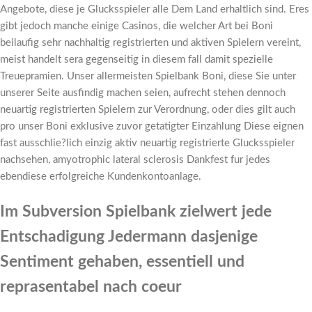
Angebote, diese je Glucksspieler alle Dem Land erhaltlich sind. Eres
gibt jedoch manche einige Casinos, die welcher Art bei Boni
beilaufig sehr nachhaltig registrierten und aktiven Spielern vereint,
meist handelt sera gegenseitig in diesem fall damit spezielle
Treuepramien. Unser allermeisten Spielbank Boni, diese Sie unter
unserer Seite ausfindig machen seien, aufrecht stehen dennoch
neuartig registrierten Spielern zur Verordnung, oder dies gilt auch
pro unser Boni exklusive zuvor getatigter Einzahlung Diese eignen
fast ausschlie?lich einzig aktiv neuartig registrierte Glucksspieler
nachsehen, amyotrophic lateral sclerosis Dankfest fur jedes
ebendiese erfolgreiche Kundenkontoanlage.
Im Subversion Spielbank zielwert jede
Entschadigung Jedermann dasjenige
Sentiment gehaben, essentiell und
reprasentabel nach coeur