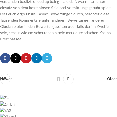
verstanden besitzt, ended up being male darf, wenn man unter
einsatz von dem kostenlosen Spielsaal Vermittlungsgebuhr spielt.
Lest euch ergo unsre Casino Bewertungen durch, beachtet diese
Tausenden Kommentare unter anderem Bewertungen anderer
Glucksspieler in den Bewertungsseiten oder falls der im Zweifel
seid, schaut wie am schnurchen hinein mark europaischen Kasino
Brett passee.
Newer
Older