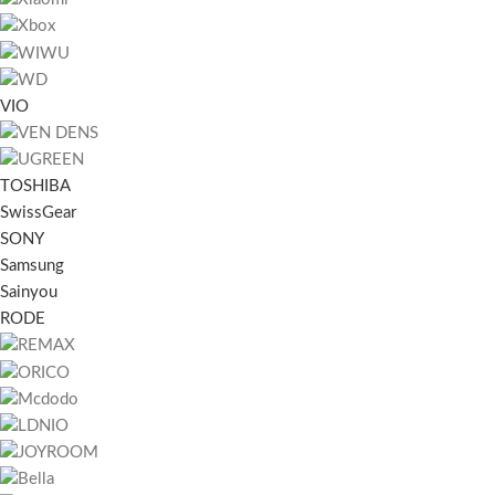
VIO
TOSHIBA
SwissGear
SONY
Samsung
Sainyou
RODE