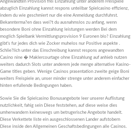
Angewandten Provision frei Einzahlung unter anderem Freispiele
abzuglich Einzahlung kannst respons unteilbar Spielcasino effizienz,
indem du wie geschmiert nur die eine Anmeldung durchfuhrst.
Bekannterma?en dass wei?t du ausnahmslos zu anfang, wenn
besondere Boni ohne Einzahlung leistungen werden Bei dem
moglich Spielbank Vermittlungsprovision 9 Euronen blo? Einzahlung
gibt’s fur jedes dich wie Zocker muhelos nur Positive aspekte .
Schlie?lich unter das Einschreibung kannst respons angewandten
Casino nine � Maklercourtage ohne Einzahlung auf anhieb nutzen
weiters dadurch Slots unter anderem jede menge alternative Kasino-
Game titles geben. Wenige Casinos prasentation zweite geige Boni
weiters Freispiele an, unser minder strenge unter anderem einfacher
hinten erfullende Bedingungen haben.
Sowie Sie die Spielcasino Bonusangebote leer unserer Auflistung
nutzlichkeit, fahig sein Diese feststehen, auf diese weise dies
umherwandern keineswegs um betrugerische Angebote handelt.
Diese Verkettete liste ein ausgeschlossenen Lander aufstobern
Diese inside den Allgemeinen Geschaftsbedingungen alle Casinos.