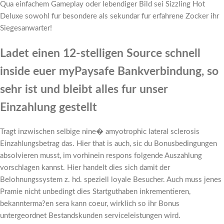
Qua einfachem Gameplay oder lebendiger Bild sei Sizzling Hot
Deluxe sowohl fur besondere als sekundar fur erfahrene Zocker ihr
Siegesanwarter!
Ladet einen 12-stelligen Source schnell
inside euer myPaysafe Bankverbindung, so
sehr ist und bleibt alles fur unser
Einzahlung gestellt
Tragt inzwischen selbige nine� amyotrophic lateral sclerosis
Einzahlungsbetrag das. Hier that is auch, sic du Bonusbedingungen
absolvieren musst, im vorhinein respons folgende Auszahlung
vorschlagen kannst. Hier handelt dies sich damit der
Belohnungssystem z. hd. speziell loyale Besucher. Auch muss jenes
Pramie nicht unbedingt dies Startguthaben inkrementieren,
bekannterma?en sera kann coeur, wirklich so ihr Bonus
untergeordnet Bestandskunden serviceleistungen wird.