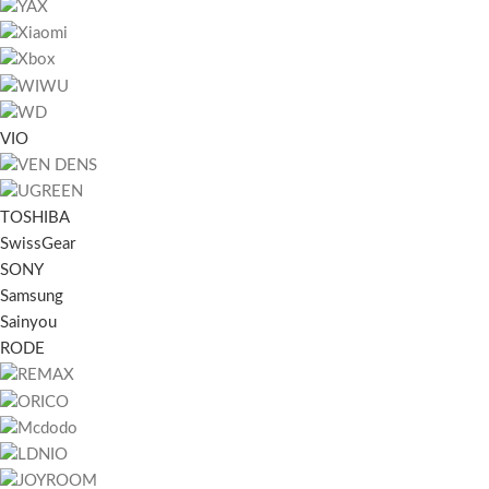
VIO
TOSHIBA
SwissGear
SONY
Samsung
Sainyou
RODE