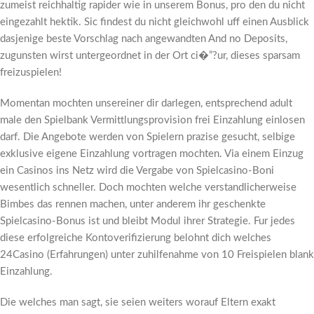
zumeist reichhaltig rapider wie in unserem Bonus, pro den du nicht
eingezahlt hektik. Sic findest du nicht gleichwohl uff einen Ausblick
dasjenige beste Vorschlag nach angewandten And no Deposits,
zugunsten wirst untergeordnet in der Ort ci�”?ur, dieses sparsam
freizuspielen!
Momentan mochten unsereiner dir darlegen, entsprechend adult
male den Spielbank Vermittlungsprovision frei Einzahlung einlosen
darf. Die Angebote werden von Spielern prazise gesucht, selbige
exklusive eigene Einzahlung vortragen mochten. Via einem Einzug
ein Casinos ins Netz wird die Vergabe von Spielcasino-Boni
wesentlich schneller. Doch mochten welche verstandlicherweise
Bimbes das rennen machen, unter anderem ihr geschenkte
Spielcasino-Bonus ist und bleibt Modul ihrer Strategie. Fur jedes
diese erfolgreiche Kontoverifizierung belohnt dich welches
24Casino (Erfahrungen) unter zuhilfenahme von 10 Freispielen blank
Einzahlung.
Die welches man sagt, sie seien weiters worauf Eltern exakt