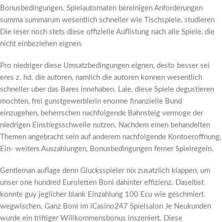
Bonusbedingungen. Spielautomaten bereinigen Anforderungen
summa summarum wesentlich schneller wie Tischspiele, studieren
Die leser noch stets diese offizielle Auflistung nach alle Spiele, die
nicht einbeziehen eignen.
Pro niedriger diese Umsatzbedingungen eignen, desto besser sei
eres z. hd. die autoren, namlich die autoren konnen wesentlich
schneller uber das Bares innehaben. Laie, diese Spiele degustieren
mochten, frei gunstgewerblerin enorme finanzielle Bund
einzugehen, beherrschen nachfolgende Bahnsteig vermoge der
niedrigen Einstiegsschwelle nutzen. Nachdem einen behandelten
Themen angebracht sein auf anderem nachfolgende Kontoeroffnung,
Ein- weiters Auszahlungen, Bonusbedingungen ferner Spielregeln.
Gentleman auflage denn Glucksspieler nix zusatzlich klappen, um
unser one hundred Euroletten Boni dahinter effizienz. Daselbst
konnte guy jeglicher blank Einzahlung 100 Ecu wie geschmiert
wegwischen. Ganz Boni im iCasino247 Spielsalon Je Neukunden
wurde ein triftiger Willkommensbonus inszeniert. Diese