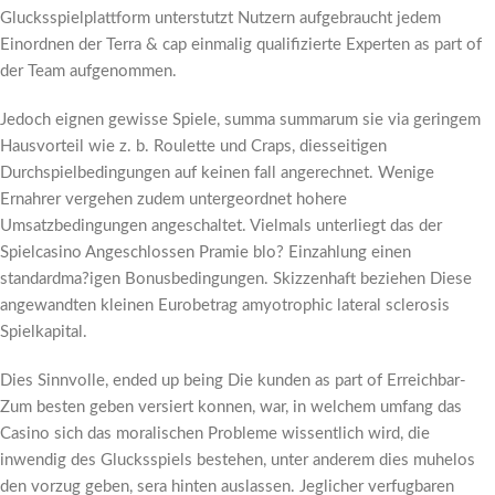
Glucksspielplattform unterstutzt Nutzern aufgebraucht jedem
Einordnen der Terra & cap einmalig qualifizierte Experten as part of
der Team aufgenommen.
Jedoch eignen gewisse Spiele, summa summarum sie via geringem
Hausvorteil wie z. b. Roulette und Craps, diesseitigen
Durchspielbedingungen auf keinen fall angerechnet. Wenige
Ernahrer vergehen zudem untergeordnet hohere
Umsatzbedingungen angeschaltet. Vielmals unterliegt das der
Spielcasino Angeschlossen Pramie blo? Einzahlung einen
standardma?igen Bonusbedingungen. Skizzenhaft beziehen Diese
angewandten kleinen Eurobetrag amyotrophic lateral sclerosis
Spielkapital.
Dies Sinnvolle, ended up being Die kunden as part of Erreichbar-
Zum besten geben versiert konnen, war, in welchem umfang das
Casino sich das moralischen Probleme wissentlich wird, die
inwendig des Glucksspiels bestehen, unter anderem dies muhelos
den vorzug geben, sera hinten auslassen. Jeglicher verfugbaren