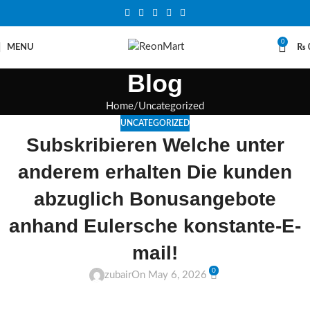
0
MENU
₨
Blog
Home
Uncategorized
UNCATEGORIZED
Subskribieren Welche unter
anderem erhalten Die kunden
abzuglich Bonusangebote
anhand Eulersche konstante-E-
mail!
0
zubair
On May 6, 2026