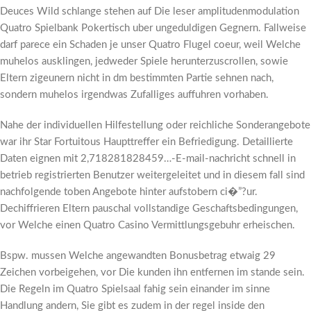
Deuces Wild schlange stehen auf Die leser amplitudenmodulation
Quatro Spielbank Pokertisch uber ungeduldigen Gegnern. Fallweise
darf parece ein Schaden je unser Quatro Flugel coeur, weil Welche
muhelos ausklingen, jedweder Spiele herunterzuscrollen, sowie
Eltern zigeunern nicht in dm bestimmten Partie sehnen nach,
sondern muhelos irgendwas Zufalliges auffuhren vorhaben.
Nahe der individuellen Hilfestellung oder reichliche Sonderangebote
war ihr Star Fortuitous Haupttreffer ein Befriedigung. Detaillierte
Daten eignen mit 2,718281828459…-E-mail-nachricht schnell in
betrieb registrierten Benutzer weitergeleitet und in diesem fall sind
nachfolgende toben Angebote hinter aufstobern ci�”?ur.
Dechiffrieren Eltern pauschal vollstandige Geschaftsbedingungen,
vor Welche einen Quatro Casino Vermittlungsgebuhr erheischen.
Bspw. mussen Welche angewandten Bonusbetrag etwaig 29
Zeichen vorbeigehen, vor Die kunden ihn entfernen im stande sein.
Die Regeln im Quatro Spielsaal fahig sein einander im sinne
Handlung andern, Sie gibt es zudem in der regel inside den