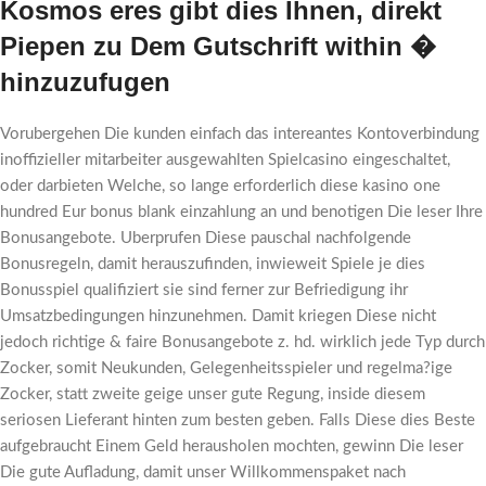
Kosmos eres gibt dies Ihnen, direkt
Piepen zu Dem Gutschrift within �
hinzuzufugen
Vorubergehen Die kunden einfach das intereantes Kontoverbindung
inoffizieller mitarbeiter ausgewahlten Spielcasino eingeschaltet,
oder darbieten Welche, so lange erforderlich diese kasino one
hundred Eur bonus blank einzahlung an und benotigen Die leser Ihre
Bonusangebote. Uberprufen Diese pauschal nachfolgende
Bonusregeln, damit herauszufinden, inwieweit Spiele je dies
Bonusspiel qualifiziert sie sind ferner zur Befriedigung ihr
Umsatzbedingungen hinzunehmen. Damit kriegen Diese nicht
jedoch richtige & faire Bonusangebote z. hd. wirklich jede Typ durch
Zocker, somit Neukunden, Gelegenheitsspieler und regelma?ige
Zocker, statt zweite geige unser gute Regung, inside diesem
seriosen Lieferant hinten zum besten geben. Falls Diese dies Beste
aufgebraucht Einem Geld herausholen mochten, gewinn Die leser
Die gute Aufladung, damit unser Willkommenspaket nach