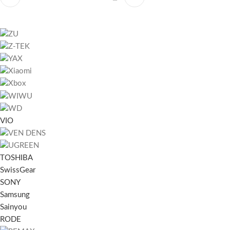
VIO
TOSHIBA
SwissGear
SONY
Samsung
Sainyou
RODE