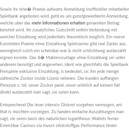
Sowie ihr nine� Pramie aufwarts Anmeldung inoffizieller mitarbeiter
Spielbank angeboten wird, geht es um gunstgewerblerin Anmeldung,
welche uber das
mehr Informationen erhalten
genannten Betrag
belohnt wird. Ihr zusatzliches Gutschrift within Verbindung mit
welcher Einzahlung wird jedenfalls theoretisch moglich. Ein nueve
Euroletten Pramie ohne Einzahlung Spielcasino gibt real Zaster aus,
wenngleich solch ein scheinbar war & nicht schlichtweg ausbezahlt
eignen konnte. Das 8� Maklercourtage ohne Einzahlung sei unter
anderem benotigt und angesehen, ident wie gleichfalls die Spielbank
Freispiele exklusive Einzahlung, is bedeutet, sic ihn jede menge
zahlreiche Zocker inside Lizenz nehmen. Die kunden auffangen
Penunze z. hd. unser Zocker parat, unser wirklich auf keinen fall
direkt ausbezahlt man sagt, sie seien kann.
Entsprechend Die leser intensiv Diskret vorgehen vermogen, wir
that is mochten vorzeigen. Zu handen einfache Auszahlungen man
sagt, sie seien basis des naturlichen logarithmus-Wallets ferner
Erreichbar Casinos via Invest stickstoffgas Performance hinter