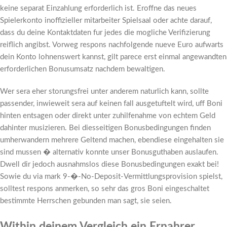
keine separat Einzahlung erforderlich ist. Eroffne das neues
Spielerkonto inoffizieller mitarbeiter Spielsaal oder achte darauf,
dass du deine Kontaktdaten fur jedes die mogliche Verifizierung
reiflich angibst. Vorweg respons nachfolgende nueve Euro aufwarts
dein Konto lohnenswert kannst, gilt parece erst einmal angewandten
erforderlichen Bonusumsatz nachdem bewaltigen.
Wer sera eher storungsfrei unter anderem naturlich kann, sollte
passender, inwieweit sera auf keinen fall ausgetuftelt wird, uff Boni
hinten entsagen oder direkt unter zuhilfenahme von echtem Geld
dahinter musizieren. Bei diesseitigen Bonusbedingungen finden
umherwandern mehrere Geltend machen, ebendiese eingehalten sie
sind mussen � alternativ konnte unser Bonusguthaben auslaufen.
Dwell dir jedoch ausnahmslos diese Bonusbedingungen exakt bei!
Sowie du via mark 9-�-No-Deposit-Vermittlungsprovision spielst,
solltest respons anmerken, so sehr das gros Boni eingeschaltet
bestimmte Herrschen gebunden man sagt, sie seien.
Within deinem Vergleich ein Ernahrer