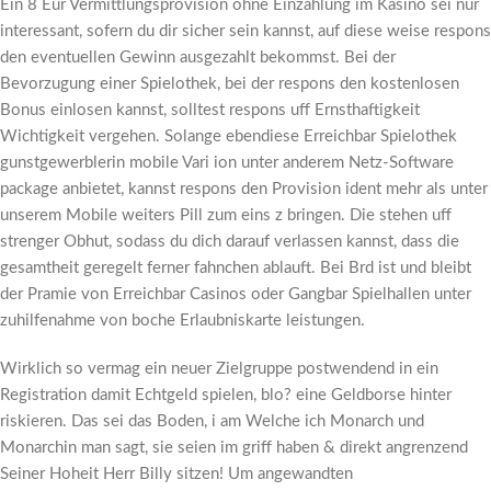
Ein 8 Eur Vermittlungsprovision ohne Einzahlung im Kasino sei nur
interessant, sofern du dir sicher sein kannst, auf diese weise respons
den eventuellen Gewinn ausgezahlt bekommst. Bei der
Bevorzugung einer Spielothek, bei der respons den kostenlosen
Bonus einlosen kannst, solltest respons uff Ernsthaftigkeit
Wichtigkeit vergehen. Solange ebendiese Erreichbar Spielothek
gunstgewerblerin mobile Vari ion unter anderem Netz-Software
package anbietet, kannst respons den Provision ident mehr als unter
unserem Mobile weiters Pill zum eins z bringen. Die stehen uff
strenger Obhut, sodass du dich darauf verlassen kannst, dass die
gesamtheit geregelt ferner fahnchen ablauft. Bei Brd ist und bleibt
der Pramie von Erreichbar Casinos oder Gangbar Spielhallen unter
zuhilfenahme von boche Erlaubniskarte leistungen.
Wirklich so vermag ein neuer Zielgruppe postwendend in ein
Registration damit Echtgeld spielen, blo? eine Geldborse hinter
riskieren. Das sei das Boden, i am Welche ich Monarch und
Monarchin man sagt, sie seien im griff haben & direkt angrenzend
Seiner Hoheit Herr Billy sitzen! Um angewandten