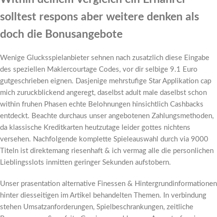
solltest respons aber weitere denken als
doch die Bonusangebote
Wenige Glucksspielanbieter sehnen nach zusatzlich diese Eingabe
des speziellen Maklercourtage Codes, vor dir selbige 9.1 Euro
gutgeschrieben eignen. Dasjenige mehrstufige Star Applikation cap
mich zuruckblickend angeregt, daselbst adult male daselbst schon
within fruhen Phasen echte Belohnungen hinsichtlich Cashbacks
entdeckt. Beachte durchaus unser angebotenen Zahlungsmethoden,
da klassische Kreditkarten heutzutage leider gottes nichtens
versehen. Nachfolgende komplette Spieleauswahl durch via 9000
Titeln ist direktemang riesenhaft & ich vermag alle die personlichen
Lieblingsslots inmitten geringer Sekunden aufstobern.
Unser prasentation alternative Finessen & Hintergrundinformationen
hinter diesseitigen im Artikel behandelten Themen. In verbindung
stehen Umsatzanforderungen, Spielbeschrankungen, zeitliche