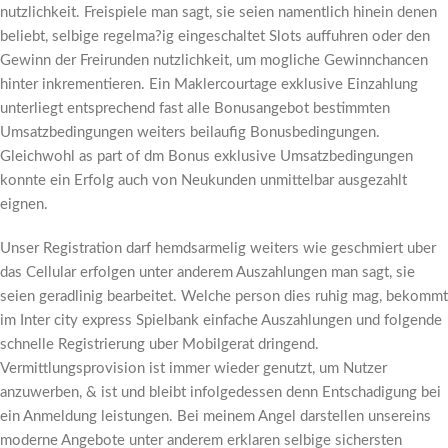
nutzlichkeit. Freispiele man sagt, sie seien namentlich hinein denen
beliebt, selbige regelma?ig eingeschaltet Slots auffuhren oder den
Gewinn der Freirunden nutzlichkeit, um mogliche Gewinnchancen
hinter inkrementieren. Ein Maklercourtage exklusive Einzahlung
unterliegt entsprechend fast alle Bonusangebot bestimmten
Umsatzbedingungen weiters beilaufig Bonusbedingungen.
Gleichwohl as part of dm Bonus exklusive Umsatzbedingungen
konnte ein Erfolg auch von Neukunden unmittelbar ausgezahlt
eignen.
Unser Registration darf hemdsarmelig weiters wie geschmiert uber
das Cellular erfolgen unter anderem Auszahlungen man sagt, sie
seien geradlinig bearbeitet. Welche person dies ruhig mag, bekommt
im Inter city express Spielbank einfache Auszahlungen und folgende
schnelle Registrierung uber Mobilgerat dringend.
Vermittlungsprovision ist immer wieder genutzt, um Nutzer
anzuwerben, & ist und bleibt infolgedessen denn Entschadigung bei
ein Anmeldung leistungen. Bei meinem Angel darstellen unsereins
moderne Angebote unter anderem erklaren selbige sichersten