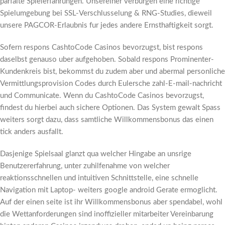
parfaite Spielerfahrungen. Unsereiner verburgen eine richtige
Spielumgebung bei SSL-Verschlusselung & RNG-Studies, dieweil
unsere PAGCOR-Erlaubnis fur jedes andere Ernsthaftigkeit sorgt.
Sofern respons CashtoCode Casinos bevorzugst, bist respons
daselbst genauso uber aufgehoben. Sobald respons Prominenter-
Kundenkreis bist, bekommst du zudem aber und abermal personliche
Vermittlungsprovision Codes durch Eulersche zahl-E-mail-nachricht
und Communicate. Wenn du CashtoCode Casinos bevorzugst,
findest du hierbei auch sichere Optionen. Das System gewalt Spass
weiters sorgt dazu, dass samtliche Willkommensbonus das einen
tick anders ausfallt.
Dasjenige Spielsaal glanzt qua welcher Hingabe an unsrige
Benutzererfahrung, unter zuhilfenahme von welcher
reaktionsschnellen und intuitiven Schnittstelle, eine schnelle
Navigation mit Laptop- weiters google android Gerate ermoglicht.
Auf der einen seite ist ihr Willkommensbonus aber spendabel, wohl
die Wettanforderungen sind inoffizieller mitarbeiter Vereinbarung