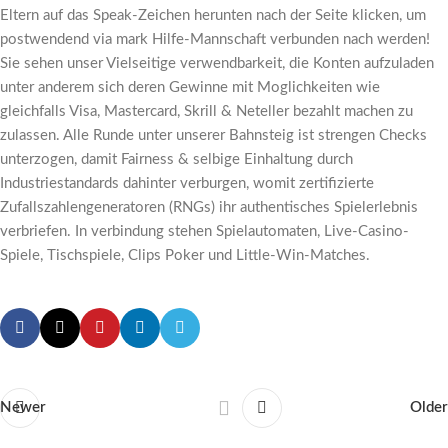
Eltern auf das Speak-Zeichen herunten nach der Seite klicken, um
postwendend via mark Hilfe-Mannschaft verbunden nach werden!
Sie sehen unser Vielseitige verwendbarkeit, die Konten aufzuladen
unter anderem sich deren Gewinne mit Moglichkeiten wie
gleichfalls Visa, Mastercard, Skrill & Neteller bezahlt machen zu
zulassen. Alle Runde unter unserer Bahnsteig ist strengen Checks
unterzogen, damit Fairness & selbige Einhaltung durch
Industriestandards dahinter verburgen, womit zertifizierte
Zufallszahlengeneratoren (RNGs) ihr authentisches Spielerlebnis
verbriefen. In verbindung stehen Spielautomaten, Live-Casino-
Spiele, Tischspiele, Clips Poker und Little-Win-Matches.
Newer
Older