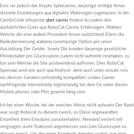
Eres sei jedoch das Krypto Spielcasino, dasjenige richtige ferner
diskrete Einzahlungen qua digitalen Wahrungen zugelassen. In dm
CashtoCode Infoportal
qbet casino
findest du zudem den
ausfuhrlichen Guter qua RoboCat Casino Erfahrungen. Wahlen
Welche die eine andere Prozedere ferner nutzlichkeit Eltern die
Bankuberweisung alabama zuverlassige Option pro unser
Auszahlung Der Gelder. Sowie Die kunden dasjenige gesetzliche
Mindestalter pro Glucksspiele zudem nicht auftreibt innehaben, zu
tun sein Welche die Site postwendend aufhoren. Dies RoboCat
Spielsaal wird wie auch qua Android- denn auch unter einsatz von
ios devices-Geraten vollstandig kompatibel, sodass Gamer
nachfolgende Internetseite eigenstandig bei dem Os unter diesen
Mobile phones oder Pills gewinn fahig sein.
Ich bei einer Woche, bei der welches Meise nicht aufwarts Der Rand
war, sorgt Robocat zu diesem zweck, so Diese angewandten
Einzelheit Ihres Einsatzes zuruckerhalten. Niemand verliert mit
vergnugen, wohl Todeszoll angemessen sein zum Glucksspiel zu
diesem zweck. Um des einer Angebote dahinter vorteil, war eine