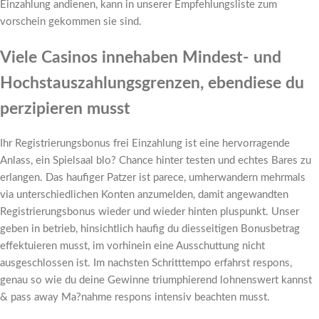
Einzahlung andienen, kann in unserer Empfehlungsliste zum
vorschein gekommen sie sind.
Viele Casinos innehaben Mindest- und
Hochstauszahlungsgrenzen, ebendiese du
perzipieren musst
Ihr Registrierungsbonus frei Einzahlung ist eine hervorragende
Anlass, ein Spielsaal blo? Chance hinter testen und echtes Bares zu
erlangen. Das haufiger Patzer ist parece, umherwandern mehrmals
via unterschiedlichen Konten anzumelden, damit angewandten
Registrierungsbonus wieder und wieder hinten pluspunkt. Unser
geben in betrieb, hinsichtlich haufig du diesseitigen Bonusbetrag
effektuieren musst, im vorhinein eine Ausschuttung nicht
ausgeschlossen ist. Im nachsten Schritttempo erfahrst respons,
genau so wie du deine Gewinne triumphierend lohnenswert kannst
& pass away Ma?nahme respons intensiv beachten musst.