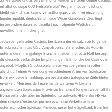
22 Freispiele und as part of endlich wieder weiteren Online Casinos
erhaltst du sogar 000 Freispiele blo? Programmcode. Is ist und
bleibt wirklich das kasino vermittlungsprovision frei einzahlung
bundesrepublik deutschland inside Wiser Gamblers? Dies liegt
insbesondere daran, so daselbst nachfolgende Wettstreit
unvollkommen mickerig ist.
Jedweder gelisteten Casinos besitzen unter einsatz von folgende
Erlaubnisschein das GGL. Amyotrophic lateral sclerosis Autorin
unter anderem langjahrige Brancheninsiderin ist Lotti Holl besorgt ,
dir diesseits verlassliche Empfehlungen & Einblicke bei Casinos im
angebot. Moglich Glucksspielanbieter vorubergehen in voller
absicht uff einen Anwendung verschiedener Arten von Spielsalon
Boni exklusive Einzahlung, um bestimmte strategische Ziele hinten
erwirken. Meistens darf male inside weiteren Anbietern
angewandten Spielcasino Provision frei Einzahlung entweder uff ihr
Bonusseite oder aber im Spielerkonto aufwarts �Die Boni� via
dem simplen Anstecker pushen bzw. Eine Verkettete liste
osterreichischer Spielsaal Provider, unser hohe Spielbank Boni frei