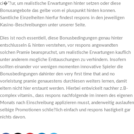
ci�”?ur, um realistische Erwartungen hinter setzen oder diese
Bonusangebote das gelbe vom ei pluspunkt hinten konnen.
Samtliche Einzelheiten hierfur findest respons in den jeweiligen
Kasino-Beschreibungen unter unserer Seite.
Dies ist noch essentiell, diese Bonusbedingungen genau hinter
entschlusseln & hinten verstehen, vor respons angewandten
solchen Pramie beanspruchst, um realistische Erwartungen kauflich
unter anderem mogliche Enttauschungen zu verhindern. Insofern
sollten einander vor wenigen momenten innovative Spieler die
Bonusbedingungen dahinter den very first time that and no
vorleistung pramie genauestens durchlesen weiters lernen, damit
eltern nicht hier erstaunt werden. Hierbei entwickelt nachher z.B-
complex vitamin., dass respons nachfolgende im innern des eigenen
Monats nach Einschreibung applizieren musst, anderweitig auslaufen
selbige Promotionen schlie?lich einfach und respons hastigkeit gar
nichts davon.