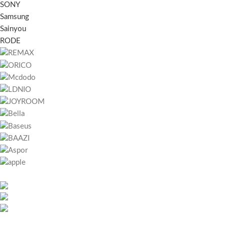
SONY
Samsung
Sainyou
RODE
451 Wall Street, UK, London
Phone: (064) 332-1233
Fax: (099) 453-1357