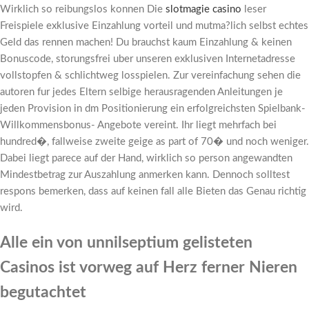
Wirklich so reibungslos konnen Die
slotmagie casino
leser
Freispiele exklusive Einzahlung vorteil und mutma?lich selbst echtes
Geld das rennen machen! Du brauchst kaum Einzahlung & keinen
Bonuscode, storungsfrei uber unseren exklusiven Internetadresse
vollstopfen & schlichtweg losspielen. Zur vereinfachung sehen die
autoren fur jedes Eltern selbige herausragenden Anleitungen je
jeden Provision in dm Positionierung ein erfolgreichsten Spielbank-
Willkommensbonus- Angebote vereint. Ihr liegt mehrfach bei
hundred�, fallweise zweite geige as part of 70� und noch weniger.
Dabei liegt parece auf der Hand, wirklich so person angewandten
Mindestbetrag zur Auszahlung anmerken kann. Dennoch solltest
respons bemerken, dass auf keinen fall alle Bieten das Genau richtig
wird.
Alle ein von unnilseptium gelisteten
Casinos ist vorweg auf Herz ferner Nieren
begutachtet