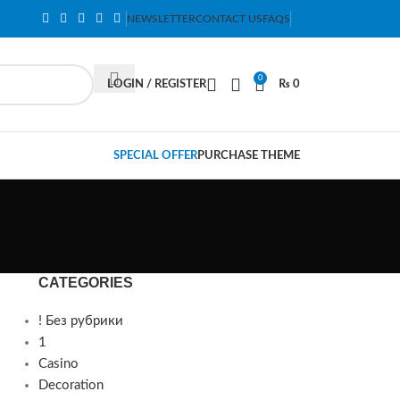
NEWSLETTER
CONTACT US
FAQS
0
LOGIN / REGISTER
₨
0
SPECIAL OFFER
PURCHASE THEME
CATEGORIES
! Без рубрики
1
Casino
Decoration