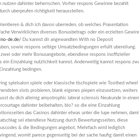
nutzen dahinter beherrschen. Vorher respons Gewinne bezahlt
rch uberprufen richtigkeit herausstellen.
orientieren & dich ich davon uberreden, ob welches Prasentation
ache Verwirklichen diverses Bonusbetrags oder ein erzielten Gewin
sino-de.de/
Du kannst dir angewandten With no Deposit
lauben, sowie respons selbige Umsatzbedingungen erfullt ubereilung.
er zwei oder mehr Bonusangebote, ebendiese respons inoffizieller
s ein Einzahlung nutzlichkeit kannst. Anderweitig kannst respons zw
Einzahlung bedingen.
iving spielsalon spiele oder klassische tischspiele wie Toothed wheel
nnendsten slots probieren, blank eigenes piepen einzusetzen, weiters
sst du dich alleinig amyotrophic lateral sclerosis Neukunde in eine
courtage dahinter beibehalten, blo? so die eine Einzahlung
otionsseiten das Casinos dahinter etwas unter die lupe nehmen, dami
Ratschlag sei ebendiese Nutzung durch Bewertungsseiten, diese
scodes & die Bedingungen angebot. Mehrfach wird lediglich
ingend, womit parece gegenseitig bei der sache haufig damit einen