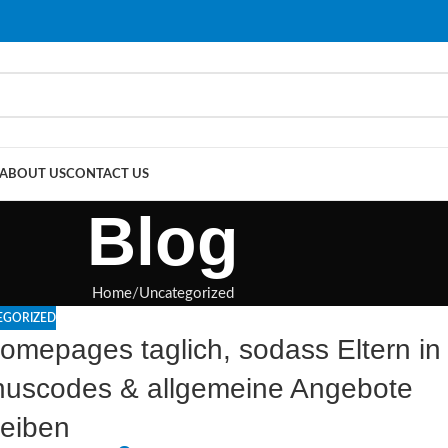
ABOUT US
CONTACT US
Blog
Home
Uncategorized
EGORIZED
omepages taglich, sodass Eltern in
onuscodes & allgemeine Angebote
reiben