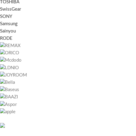
TOSHIBA
SwissGear
SONY
Samsung
Sainyou
RODE
RECENT POSTS
451 Wall Street, UK,
Bitcoin játszani – Re
London