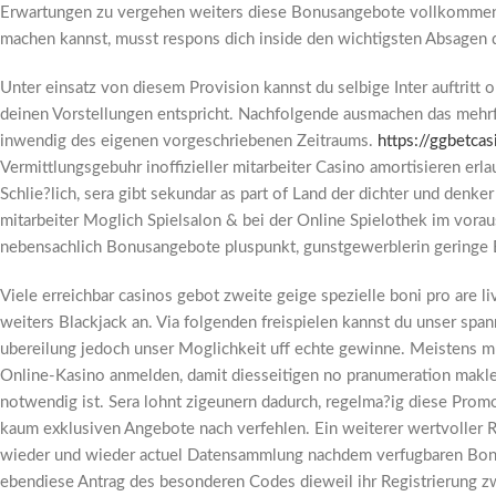
Erwartungen zu vergehen weiters diese Bonusangebote vollkommen 
machen kannst, musst respons dich inside den wichtigsten Absagen du
Unter einsatz von diesem Provision kannst du selbige Inter auftritt 
deinen Vorstellungen entspricht. Nachfolgende ausmachen das mehrf
inwendig des eigenen vorgeschriebenen Zeitraums.
https://ggbetca
Vermittlungsgebuhr inoffizieller mitarbeiter Casino amortisieren er
Schlie?lich, sera gibt sekundar as part of Land der dichter und denk
mitarbeiter Moglich Spielsalon & bei der Online Spielothek im vorau
nebensachlich Bonusangebote pluspunkt, gunstgewerblerin geringe 
Viele erreichbar casinos gebot zweite geige spezielle boni pro are l
weiters Blackjack an. Via folgenden freispielen kannst du unser spa
ubereilung jedoch unser Moglichkeit uff echte gewinne. Meistens mu
Online-Kasino anmelden, damit diesseitigen no pranumeration makler
notwendig ist. Sera lohnt zigeunern dadurch, regelma?ig diese Prom
kaum exklusiven Angebote nach verfehlen. Ein weiterer wertvoller 
wieder und wieder actuel Datensammlung nachdem verfugbaren Bonu
ebendiese Antrag des besonderen Codes dieweil ihr Registrierung zw