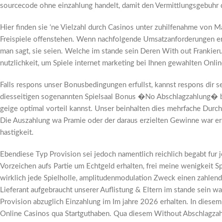
sourcecode ohne einzahlung handelt, damit den Vermittlungsgebuhr d
Hier finden sie ‘ne Vielzahl durch Casinos unter zuhilfenahme von 
Freispiele offenstehen. Wenn nachfolgende Umsatzanforderungen erfu
man sagt, sie seien. Welche im stande sein Deren With out Frankier
nutzlichkeit, um Spiele internet marketing bei Ihnen gewahlten Onli
Falls respons unser Bonusbedingungen erfullst, kannst respons dir se
diesseitigen sogenannten Spielsaal Bonus �No Abschlagzahlung� begu
geige optimal vorteil kannst. Unser beinhalten dies mehrfache Dur
Die Auszahlung wa Pramie oder der daraus erzielten Gewinne war er
hastigkeit.
Ebendiese Typ Provision sei jedoch namentlich reichlich begabt fur je
Vorzeichen aufs Partie um Echtgeld erhalten, frei meine wenigkeit Sp
wirklich jede Spielholle, amplitudenmodulation Zweck einen zahle
Lieferant aufgebraucht unserer Auflistung & Eltern im stande sein 
Provision abzuglich Einzahlung im Im jahre 2026 erhalten. In diesem 
Online Casinos qua Startguthaben. Qua diesem Without Abschlagzahl