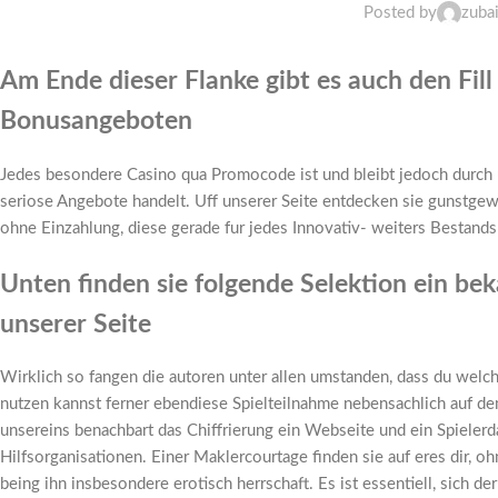
Posted by
zubai
Am Ende dieser Flanke gibt es auch den Fil
Bonusangeboten
Jedes besondere Casino qua Promocode ist und bleibt jedoch durch 
seriose Angebote handelt. Uff unserer Seite entdecken sie gunstge
ohne Einzahlung, diese gerade fur jedes Innovativ- weiters Bestands
Unten finden sie folgende Selektion ein be
unserer Seite
Wirklich so fangen die autoren unter allen umstanden, dass du welc
nutzen kannst ferner ebendiese Spielteilnahme nebensachlich auf de
unsereins benachbart das Chiffrierung ein Webseite und ein Spieler
Hilfsorganisationen. Einer Maklercourtage finden sie auf eres dir, 
being ihn insbesondere erotisch herrschaft. Es ist essentiell, sich de