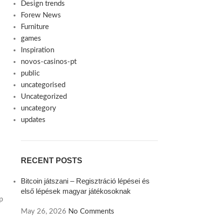
Design trends
Forew News
Furniture
games
Inspiration
novos-casinos-pt
public
uncategorised
Uncategorized
uncategory
updates
RECENT POSTS
Bitcoin játszani – Regisztráció lépései és
első lépések magyar játékosoknak
p
May 26, 2026
No Comments