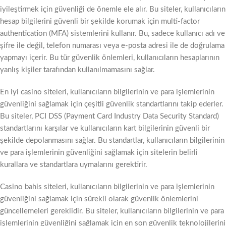
iyileştirmek için güvenliği de önemle ele alır. Bu siteler, kullanıcıların
hesap bilgilerini güvenli bir şekilde korumak için multi-factor
authentication (MFA) sistemlerini kullanır. Bu, sadece kullanıcı adı ve
şifre ile değil, telefon numarası veya e-posta adresi ile de doğrulama
yapmayı içerir. Bu tür güvenlik önlemleri, kullanıcıların hesaplarının
yanlış kişiler tarafından kullanılmamasını sağlar.
En iyi casino siteleri, kullanıcıların bilgilerinin ve para işlemlerinin
güvenliğini sağlamak için çeşitli güvenlik standartlarını takip ederler.
Bu siteler, PCI DSS (Payment Card Industry Data Security Standard)
standartlarını karşılar ve kullanıcıların kart bilgilerinin güvenli bir
şekilde depolanmasını sağlar. Bu standartlar, kullanıcıların bilgilerinin
ve para işlemlerinin güvenliğini sağlamak için sitelerin belirli
kurallara ve standartlara uymalarını gerektirir.
Casino bahis siteleri, kullanıcıların bilgilerinin ve para işlemlerinin
güvenliğini sağlamak için sürekli olarak güvenlik önlemlerini
güncellemeleri gereklidir. Bu siteler, kullanıcıların bilgilerinin ve para
işlemlerinin güvenliğini sağlamak için en son güvenlik teknolojilerini