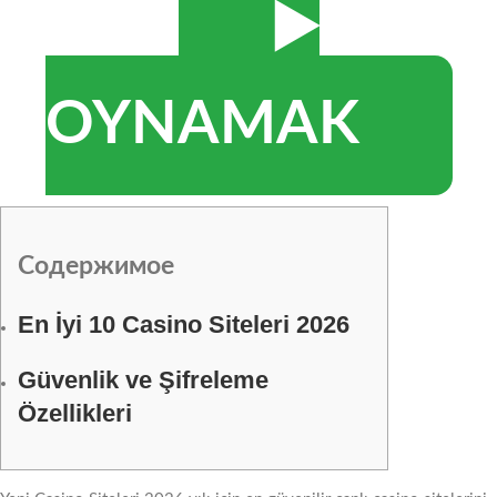
▶️
OYNAMAK
Содержимое
En İyi 10 Casino Siteleri 2026
Güvenlik ve Şifreleme
Özellikleri