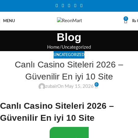
0
MENU
₨
Blog
Home
Uncategorized
UNCATEGORIZED
Canlı Casino Siteleri 2026 –
Güvenilir En iyi 10 Site
0
zubair
On May 15, 2026
Canlı Casino Siteleri 2026 –
Güvenilir En iyi 10 Site