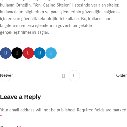
kullanır. Örneğin, “Yeni Casino Siteleri” listesinde yer alan siteler,
kullanıcıların bilgilerinin ve para işlemlerinin güvenliğini sağlamak
için en son güvenlik teknolojilerini kullanır. Bu, kullanıcıların
bilgilerinin ve para işlemlerinin güvenli bir şekilde
gerçekleştirilmesini sağlar.
Newer
Older
Leave a Reply
Your email address will not be published.
Required fields are marked
*