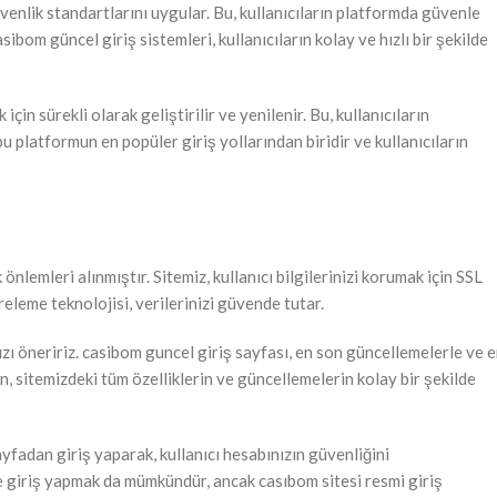
üvenlik standartlarını uygular. Bu, kullanıcıların platformda güvenle
ibom güncel giriş sistemleri, kullanıcıların kolay ve hızlı bir şekilde
in sürekli olarak geliştirilir ve yenilenir. Bu, kullanıcıların
u platformun en popüler giriş yollarından biridir ve kullanıcıların
nlemleri alınmıştır. Sitemiz, kullanıcı bilgilerinizi korumak için SSL
ifreleme teknolojisi, verilerinizi güvende tutar.
zı öneririz. casibom guncel giriş sayfası, en son güncellemelerle ve 
n, sitemizdeki tüm özelliklerin ve güncellemelerin kolay bir şekilde
ayfadan giriş yaparak, kullanıcı hesabınızın güvenliğini
rle giriş yapmak da mümkündür, ancak casıbom sitesi resmi giriş