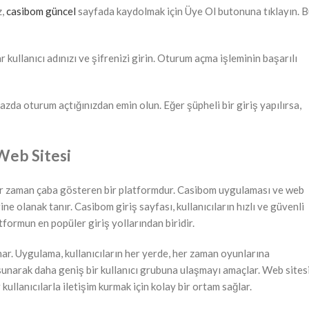
z,
casibom güncel
sayfada kaydolmak için Üye Ol butonuna tıklayın. B
 kullanıcı adınızı ve şifrenizi girin. Oturum açma işleminin başarılı
zda oturum açtığınızdan emin olun. Eğer şüpheli bir giriş yapılırsa,
Web Sitesi
her zaman çaba gösteren bir platformdur. Casibom uygulaması ve web
rine olanak tanır. Casibom giriş sayfası, kullanıcıların hızlı ve güvenli
tformun en popüler giriş yollarından biridir.
nar. Uygulama, kullanıcıların her yerde, her zaman oyunlarına
 sunarak daha geniş bir kullanıcı grubuna ulaşmayı amaçlar. Web sitesi
ullanıcılarla iletişim kurmak için kolay bir ortam sağlar.