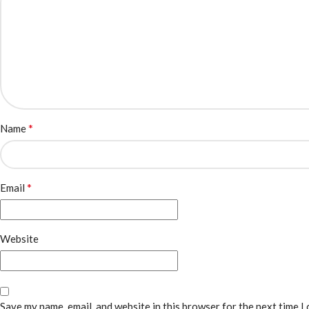
*
Name
*
Email
Website
Save my name, email, and website in this browser for the next time I