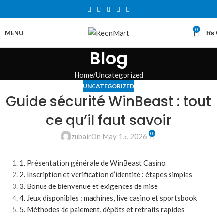
0
MENU
₨
Blog
Home
Uncategorized
UNCATEGORIZED
Guide sécurité WinBeast : tout
ce qu’il faut savoir
0
zubair
On May 15, 2026
1. Présentation générale de WinBeast Casino
2. Inscription et vérification d’identité : étapes simples
3. Bonus de bienvenue et exigences de mise
4. Jeux disponibles : machines, live casino et sportsbook
5. Méthodes de paiement, dépôts et retraits rapides