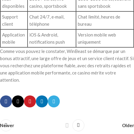
disponibles
casino, sportsbook
sans sportsbook
Support
Chat 24/7, e‑mail,
Chat limité, heures de
client
téléphone
bureau
Application
iOS & Android,
Version mobile web
mobile
notifications push
uniquement
Comme vous pouvez le constater, WinBeast se démarque par un
bonus attractif, une large offre de jeux et un service client réactif. Si
vous recherchez une plateforme fiable, avec des retraits rapides et
une application mobile performante, ce casino mérite votre
attention.
Newer
Older