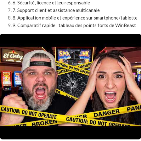
6. Sécurité, licence et jeu responsable
7. Support client et assistance multicanale
8. Application mobile et expérience sur smartphone/tablette
9. Comparatif rapide : tableau des points forts de WinBeast