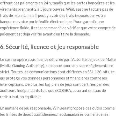
offrent des paiements en 24 h, tandis que les cartes bancaires et les
virements prennent 2 à 5 jours ouvrés. WinBeast ne facture pas de
frais de retrait, mais il peut y avoir des frais imposés par votre
banque ou votre portefeuille électronique. Pour garantir une
expérience fluide, il est recommandé de vérifier que votre compte de
paiement est déjà vérifié avant d’en faire la demande.
6. Sécurité, licence et jeu responsable
Le casino opère sous licence délivrée par l’Autorité de jeux de Malte
(Malta Gaming Authority), reconnue pour son cadre réglementaire
strict. Toutes les communications sont chiffrées en SSL 128‑bits, ce
qui protège vos données personnelles et financières contre les
interceptions. De plus, les logiciels de jeux sont certifiés par des
auditeurs indépendants tels que eCOGRA, assurant un taux de
redistribution équitable.
En matière de jeu responsable, WinBeast propose des outils comme
les limites de dépôt quotidiennes, hebdomadaires ou mensuelles,