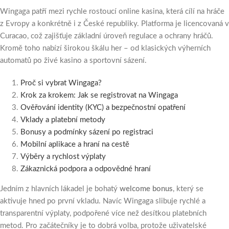
Wingaga patří mezi rychle rostoucí online kasina, která cílí na hráče
z Evropy a konkrétně i z České republiky. Platforma je licencovaná v
Curacao, což zajišťuje základní úroveň regulace a ochrany hráčů.
Kromě toho nabízí širokou škálu her – od klasických výherních
automatů po živé kasino a sportovní sázení.
Proč si vybrat Wingaga?
Krok za krokem: Jak se registrovat na Wingaga
Ověřování identity (KYC) a bezpečnostní opatření
Vklady a platební metody
Bonusy a podmínky sázení po registraci
Mobilní aplikace a hraní na cestě
Výběry a rychlost výplaty
Zákaznická podpora a odpovědné hraní
Jedním z hlavních lákadel je bohatý
welcome bonus
, který se
aktivuje hned po první vkladu. Navíc Wingaga slibuje rychlé a
transparentní výplaty, podpořené více než desítkou platebních
metod. Pro začátečníky je to dobrá volba, protože uživatelské