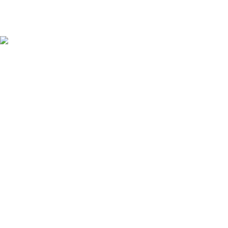
All Copyright Reserved 2025 | Developed by
ReonSys
Powered by
ReonHost