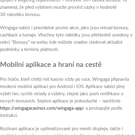
spojen s
wagering requirements
– obvykle 30× částka bonusu. To
znamená, že před výběrem musíte provést sázky v hodnotě
30‑násobku bonusu.
Wingaga nabízí i pravidelné promo akce, jako jsou reload bonusy,
cashback a turnaje. Všechny tyto nabídky jsou přehledně uvedeny v
sekci “Bonusy” na webu, kde můžete snadno sledovat aktuální
podmínky a termíny platnosti.
Mobilní aplikace a hraní na cestě
Pro hráče, kteří chtějí mít kasino vždy po ruce, Wingaga připravila
moderní mobilní aplikaci pro Android i iOS. Aplikace nabízí plný
výběr her, rychlé vklady a výběry, stejně jako push notifikace o
nových bonusech. Stažení aplikace je jednoduché – navštivte
https://wingagacasinos.com/wingaga-app/
a postupujte podle
instrukcí.
Rozhraní aplikace je optimalizované pro menší displeje, takže i