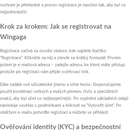
rozhraní je přehledné a proces registrace je navržen tak, aby byl co
nejjednodušší.
Krok za krokem: Jak se registrovat na
Wingaga
Registrace začíná na úvodní stránce, kde najdete tlačítko
“Registrace”. Klikněte na něj a otevře se krátký formulář. Prvním
polem je e‑mailová adresa – zadejte adresu, ke které máte přístup,
protože po registraci vám přijde ověřovací link.
Dále zadáte své uživatelské jméno a silné heslo. Doporučujeme
použít kombinaci velkých a malých písmen, číslic a speciálních
znaků, aby byl účet co nejbezpečnější. Po vyplnění základních údajů
následuje souhlas s podmínkami a kliknutí na “Vytvořit účet”. Po
obdržení e‑mailu potvrďte registraci a můžete se přihlásit.
Ověřování identity (KYC) a bezpečnostní