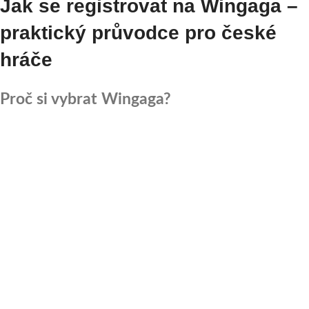
Jak se registrovat na Wingaga –
praktický průvodce pro české
hráče
Proč si vybrat Wingaga?