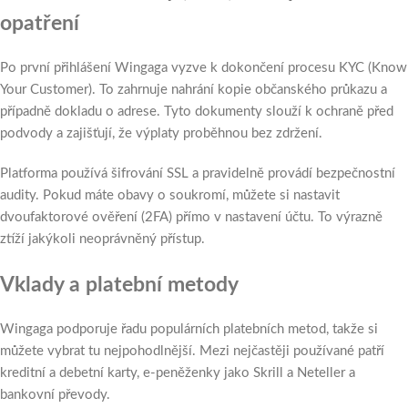
opatření
Po první přihlášení Wingaga vyzve k dokončení procesu KYC (Know
Your Customer). To zahrnuje nahrání kopie občanského průkazu a
případně dokladu o adrese. Tyto dokumenty slouží k ochraně před
podvody a zajišťují, že výplaty proběhnou bez zdržení.
Platforma používá šifrování SSL a pravidelně provádí bezpečnostní
audity. Pokud máte obavy o soukromí, můžete si nastavit
dvoufaktorové ověření (2FA) přímo v nastavení účtu. To výrazně
ztíží jakýkoli neoprávněný přístup.
Vklady a platební metody
Wingaga podporuje řadu populárních platebních metod, takže si
můžete vybrat tu nejpohodlnější. Mezi nejčastěji používané patří
kreditní a debetní karty, e‑peněženky jako Skrill a Neteller a
bankovní převody.